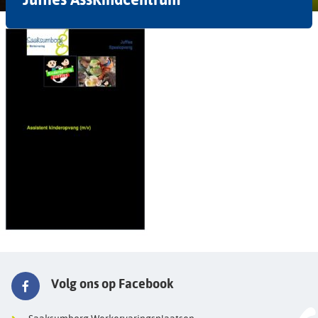
Volg ons op Facebook