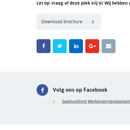
Let op: vraag of deze plek vrij is! Wij hebben
Download brochure
Volg ons op Facebook
Saaksumborg Werkervaringsplaatsen