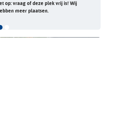
et op: vraag of deze plek vrij is! Wij
ebben meer plaatsen.