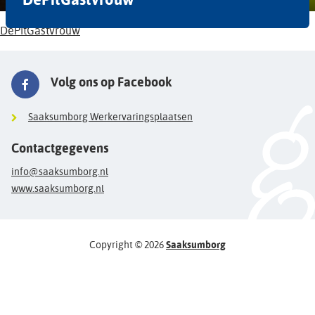
DePitGastvrouw
Volg ons op Facebook
Saaksumborg Werkervaringsplaatsen
Contactgegevens
info@saaksumborg.nl
www.saaksumborg.nl
Copyright © 2026
Saaksumborg