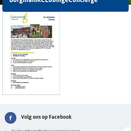
Volg ons op Facebook