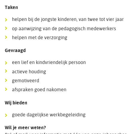
Taken
helpen bij de jongste kinderen, van twee tot vier jaar
op aanwijzing van de pedagogisch medewerkers
helpen met de verzorging
Gevraagd
een lief en kindvriendelijk persoon
actieve houding
gemotiveerd
afspraken goed nakomen
Wij bieden
goede dagelijkse werkbegeleiding
Wil je meer weten?