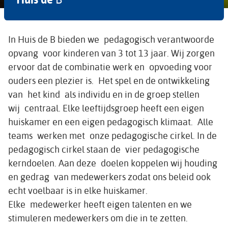
In Huis de B bieden we pedagogisch verantwoorde
opvang voor kinderen van 3 tot 13 jaar. Wij zorgen
ervoor dat de combinatie werk en opvoeding voor
ouders een plezier is. Het spel en de ontwikkeling
van het kind als individu en in de groep stellen
wij centraal. Elke leeftijdsgroep heeft een eigen
huiskamer en een eigen pedagogisch klimaat. Alle
teams werken met onze pedagogische cirkel. In de
pedagogisch cirkel staan de vier pedagogische
kerndoelen. Aan deze doelen koppelen wij houding
en gedrag van medewerkers zodat ons beleid ook
echt voelbaar is in elke huiskamer.
Elke medewerker heeft eigen talenten en we
stimuleren medewerkers om die in te zetten.