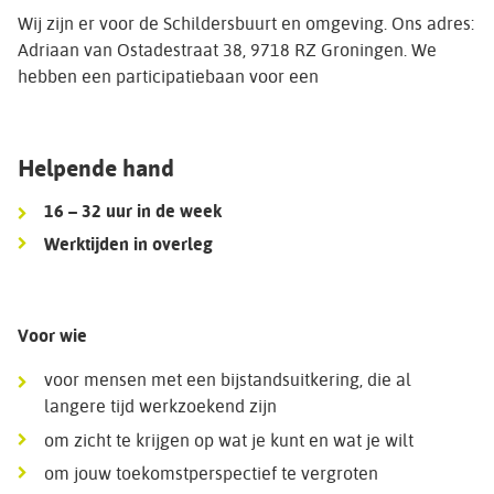
Wij zijn er voor de Schildersbuurt en omgeving. Ons adres:
Adriaan van Ostadestraat 38, 9718 RZ Groningen. We
hebben een participatiebaan voor een
Helpende hand
16 – 32 uur in de week
Werktijden in overleg
Voor wie
voor mensen met een bijstandsuitkering, die al
langere tijd werkzoekend zijn
om zicht te krijgen op wat je kunt en wat je wilt
om jouw toekomstperspectief te vergroten