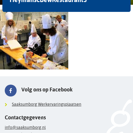
Volg ons op Facebook
Saaksumborg Werkervaringsplaatsen
Contactgegevens
info@saaksumborg.nl