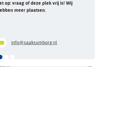
et op: vraag of deze plek vrij is! Wij
ebben meer plaatsen.
info@saaksumborg.nl