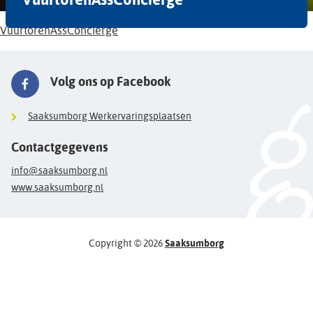
VuurtorenAssConcierge
Volg ons op Facebook
Saaksumborg Werkervaringsplaatsen
Contactgegevens
info@saaksumborg.nl
www.saaksumborg.nl
Copyright © 2026
Saaksumborg