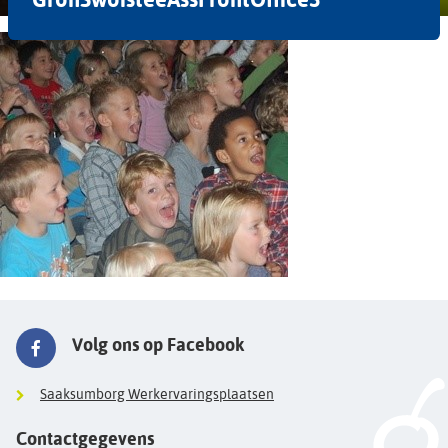
Volg ons op Facebook
Saaksumborg Werkervaringsplaatsen
Contactgegevens