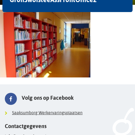
Volg ons op Facebook
Saaksumborg Werkervaringsplaatsen
Contactgegevens