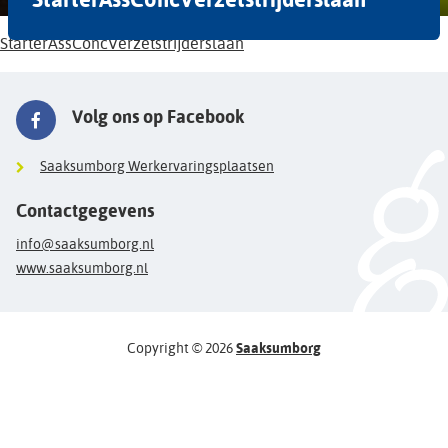
StarterAssConcVerzetstrijderslaan
Volg ons op Facebook
Saaksumborg Werkervaringsplaatsen
Contactgegevens
info@saaksumborg.nl
www.saaksumborg.nl
Copyright © 2026
Saaksumborg