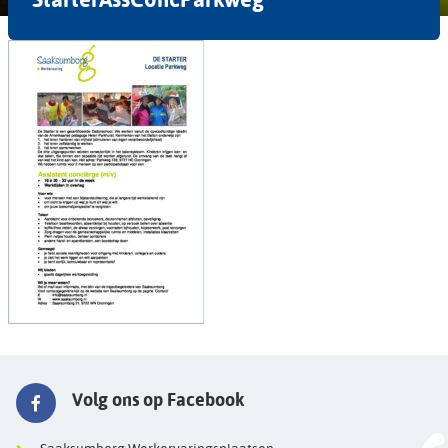
Volg ons op Facebook