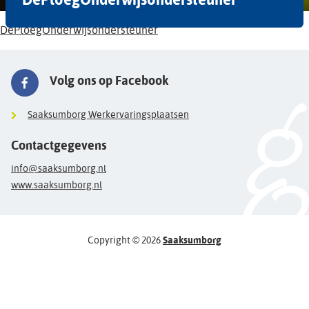
DePloegOnderwijsondersteuner
Volg ons op Facebook
Saaksumborg Werkervaringsplaatsen
Contactgegevens
info@saaksumborg.nl
www.saaksumborg.nl
Copyright © 2026
Saaksumborg