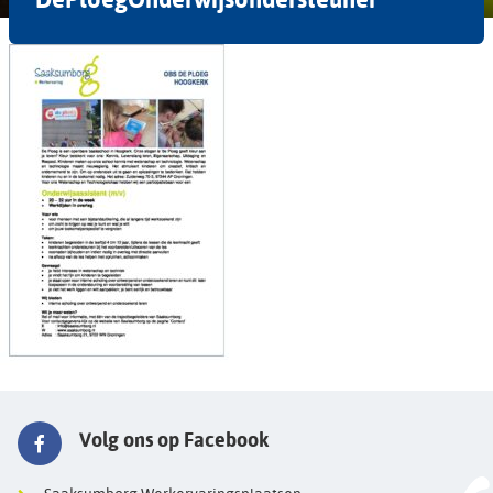
Volg ons op Facebook