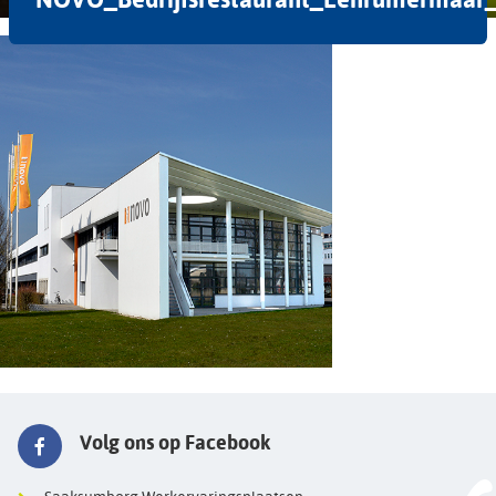
Volg ons op Facebook