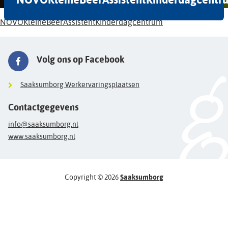
NOVOKleineBeerAssistentKinderdagcentrum
Volg ons op Facebook
Saaksumborg Werkervaringsplaatsen
Contactgegevens
info@saaksumborg.nl
www.saaksumborg.nl
Copyright © 2026
Saaksumborg