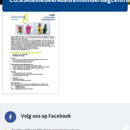
Volg ons op Facebook