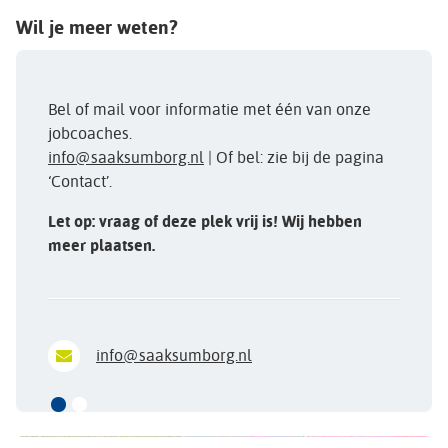
Wil je meer weten?
Bel of mail voor informatie met één van onze
jobcoaches.
info@saaksumborg.nl
| Of bel: zie bij de pagina
‘Contact’.
Let op: vraag of deze plek vrij is! Wij hebben
meer plaatsen.
info@saaksumborg.nl