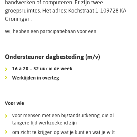
handwerken of computeren. Er zijn twee
groepsruimtes. Het adres: Kochstraat 1-109728 KA
Groningen.
Wij hebben een participatiebaan voor een
Ondersteuner dagbesteding (m/v)
16 à 20 – 32 uur in de week
Werktijden in overleg
Voor wie
voor mensen met een bijstandsuitkering, die al
langere tijd werkzoekend zijn
om zicht te krijgen op wat je kunt en wat je wilt