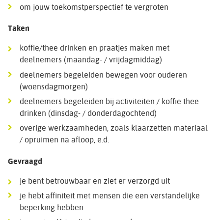
om jouw toekomstperspectief te vergroten
Taken
koffie/thee drinken en praatjes maken met
deelnemers (maandag- / vrijdagmiddag)
deelnemers begeleiden bewegen voor ouderen
(woensdagmorgen)
deelnemers begeleiden bij activiteiten / koffie thee
drinken (dinsdag- / donderdagochtend)
overige werkzaamheden, zoals klaarzetten materiaal
/ opruimen na afloop, e.d.
Gevraagd
je bent betrouwbaar en ziet er verzorgd uit
je hebt affiniteit met mensen die een verstandelijke
beperking hebben