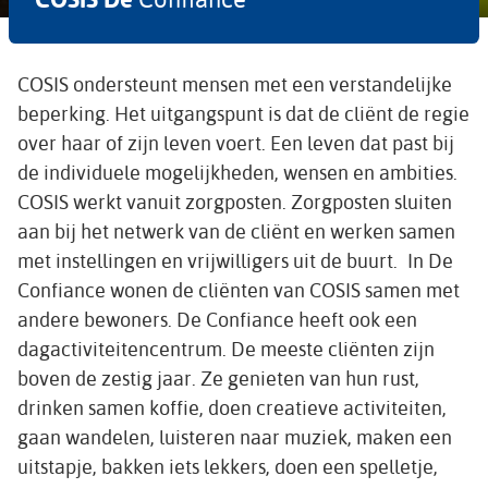
COSIS ondersteunt mensen met een verstandelijke
beperking. Het uitgangspunt is dat de cliënt de regie
over haar of zijn leven voert. Een leven dat past bij
de individuele mogelijkheden, wensen en ambities.
COSIS werkt vanuit zorgposten. Zorgposten sluiten
aan bij het netwerk van de cliënt en werken samen
met instellingen en vrijwilligers uit de buurt. In De
Confiance wonen de cliënten van COSIS samen met
andere bewoners. De Confiance heeft ook een
dagactiviteitencentrum. De meeste cliënten zijn
boven de zestig jaar. Ze genieten van hun rust,
drinken samen koffie, doen creatieve activiteiten,
gaan wandelen, luisteren naar muziek, maken een
uitstapje, bakken iets lekkers, doen een spelletje,