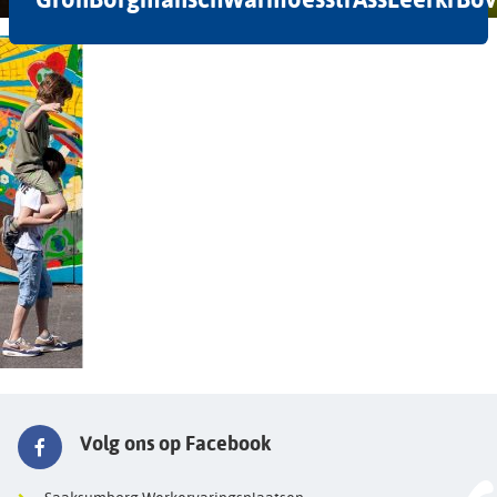
Volg ons op Facebook