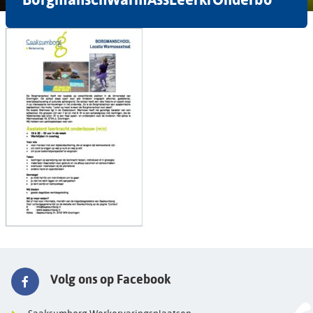
Volg ons op Facebook