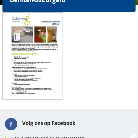
Volg ons op Facebook