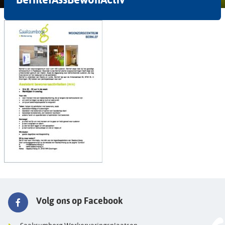
Volg ons op Facebook