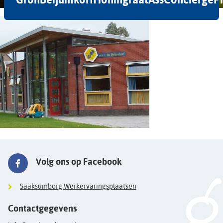
Volg ons op Facebook
Saaksumborg Werkervaringsplaatsen
Contactgegevens