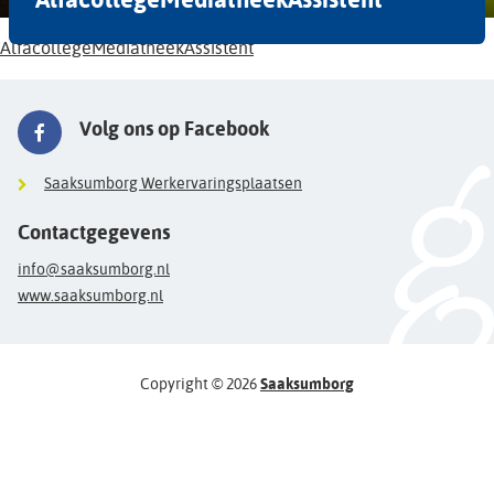
AlfacollegeMediatheekAssistent
Volg ons op Facebook
Saaksumborg Werkervaringsplaatsen
Contactgegevens
info@saaksumborg.nl
www.saaksumborg.nl
Copyright © 2026
Saaksumborg