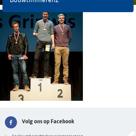
Volg ons op Facebook