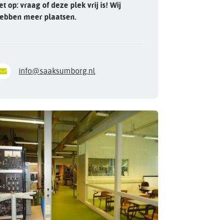
et op: vraag of deze plek vrij is! Wij
ebben meer plaatsen.
info@saaksumborg.nl