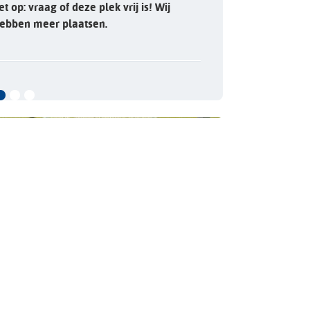
et op: vraag of deze plek vrij is! Wij
ebben meer plaatsen.