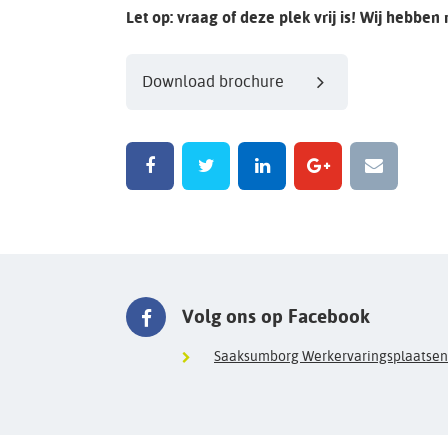
Let op: vraag of deze plek vrij is! Wij hebben
Download brochure
Volg ons op Facebook
Saaksumborg Werkervaringsplaatsen