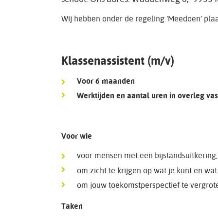
Wij hebben onder de regeling ‘Meedoen’ plaa
Klassenassistent (m/v)
Voor 6 maanden
Werktijden en aantal uren in overleg vast
Voor wie
voor mensen met een bijstandsuitkering, 
om zicht te krijgen op wat je kunt en wat 
om jouw toekomstperspectief te vergrot
Taken