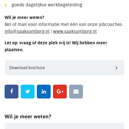
goede dagelijkse werkbegeleiding
Wil je meer weten?
Bel of mail voor informatie met één van onze jobcoaches.
info@saaksumborg.nl
|
www.saaksumborg.nl
Let op: vraag of deze plek vrij is! Wij hebben meer
plaatsen.
Download brochure
Wil je meer weten?