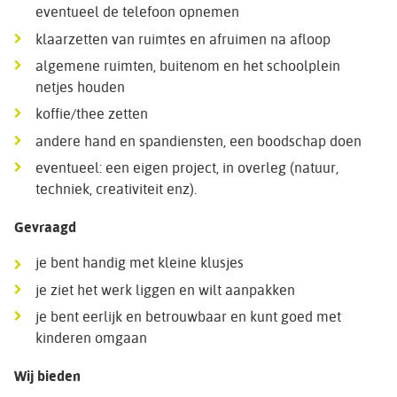
eventueel de telefoon opnemen
klaarzetten van ruimtes en afruimen na afloop
algemene ruimten, buitenom en het schoolplein
netjes houden
koffie/thee zetten
andere hand en spandiensten, een boodschap doen
eventueel: een eigen project, in overleg (natuur,
techniek, creativiteit enz).
Gevraagd
je bent handig met kleine klusjes
je ziet het werk liggen en wilt aanpakken
je bent eerlijk en betrouwbaar en kunt goed met
kinderen omgaan
Wij bieden