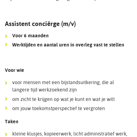
Assistent conciërge (m/v)
Voor 6 maanden
Werktijden en aantal uren in overleg vast te stellen
Voor wie
voor mensen met een bijstandsuitkering, die al
langere tijd werkzoekend zijn
om zicht te krijgen op wat je kunt en wat je wilt
om jouw toekomstperspectief te vergroten
Taken
kleine klusjes, kopieerwerk, licht administratief werk,