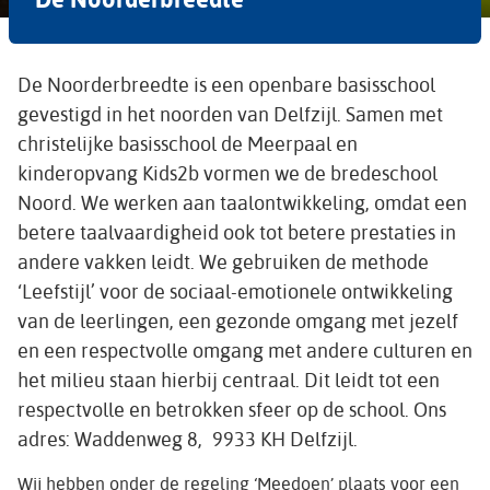
De Noorderbreedte is een openbare basisschool
gevestigd in het noorden van Delfzijl. Samen met
christelijke basisschool de Meerpaal en
kinderopvang Kids2b vormen we de bredeschool
Noord. We werken aan taalontwikkeling, omdat een
betere taalvaardigheid ook tot betere prestaties in
andere vakken leidt. We gebruiken de methode
‘Leefstijl’ voor de sociaal-emotionele ontwikkeling
van de leerlingen, een gezonde omgang met jezelf
en een respectvolle omgang met andere culturen en
het milieu staan hierbij centraal. Dit leidt tot een
respectvolle en betrokken sfeer op de school. Ons
adres: Waddenweg 8, 9933 KH Delfzijl.
Wij hebben onder de regeling ‘Meedoen’ plaats voor een