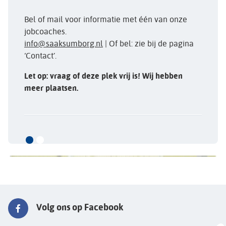
Bel of mail voor informatie met één van onze
jobcoaches.
info@saaksumborg.nl
| Of bel: zie bij de pagina
‘Contact’.
Let op: vraag of deze plek vrij is! Wij hebben
meer plaatsen.
Volg ons op Facebook