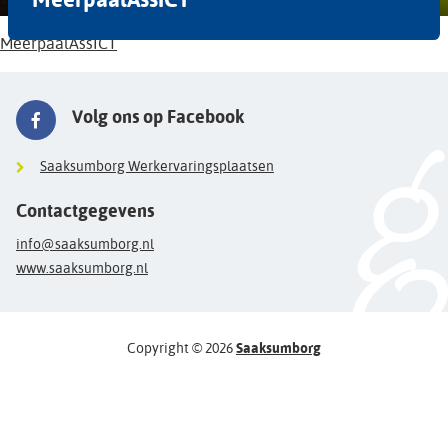
MeerpaalAssICT
Volg ons op Facebook
Saaksumborg Werkervaringsplaatsen
Contactgegevens
info@saaksumborg.nl
www.saaksumborg.nl
Copyright © 2026
Saaksumborg