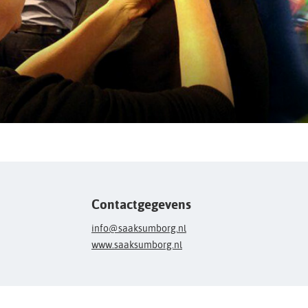
Contactgegevens
info@saaksumborg.nl
www.saaksumborg.nl