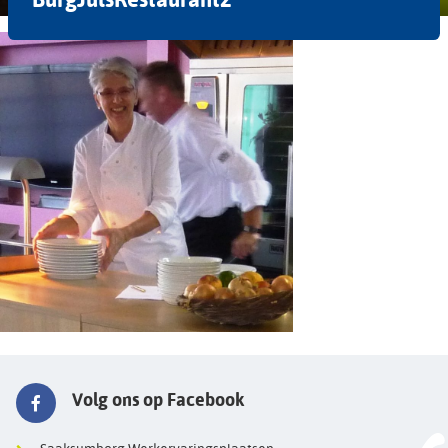
Volg ons op Facebook