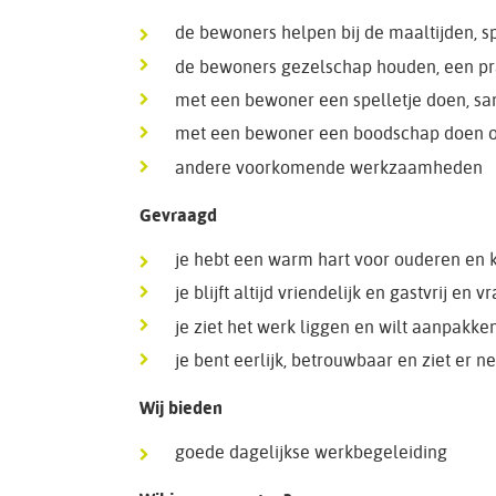
de bewoners helpen bij de maaltijden, s
de bewoners gezelschap houden, een p
met een bewoner een spelletje doen, sa
met een bewoner een boodschap doen 
andere voorkomende werkzaamheden
Gevraagd
je hebt een warm hart voor ouderen en k
je blijft altijd vriendelijk en gastvrij en 
je ziet het werk liggen en wilt aanpakke
je bent eerlijk, betrouwbaar en ziet er net
Wij bieden
goede dagelijkse werkbegeleiding