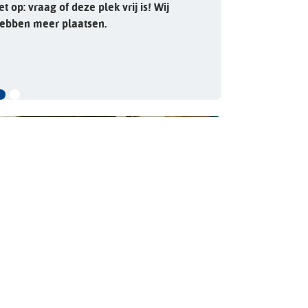
et op: vraag of deze plek vrij is! Wij
ebben meer plaatsen.