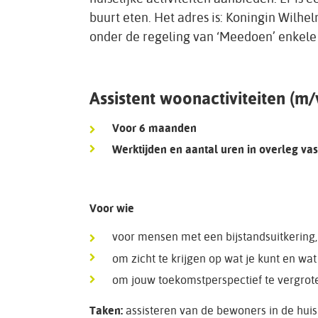
buurt eten. Het adres is: Koningin Wilhe
onder de regeling van ‘Meedoen’ enkele
Assistent woonactiviteiten (m/
Voor 6 maanden
Werktijden en aantal uren in overleg vast
Voor wie
voor mensen met een bijstandsuitkering, 
om zicht te krijgen op wat je kunt en wat 
om jouw toekomstperspectief te vergrot
Taken:
assisteren van de bewoners in de hui