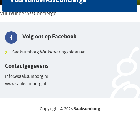
VuurvlinderAssConcierge
Volg ons op Facebook
Saaksumborg Werkervaringsplaatsen
Contactgegevens
info@saaksumborg.nl
www.saaksumborg.nl
Copyright © 2026
Saaksumborg